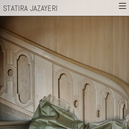
STATIRA JAZAYERI